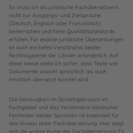
So muss ich als juristische Fachübersetzerin
nicht nur Ausgangs- und Zielsprache
(Deutsch, Englisch oder Französisch)
beherrschen und hohe Qualitätsstandards
erfüllen. Für exakte juristische Übersetzungen
ist auch ein tiefes Verständnis beider
Rechtssysteme der Länder erforderlich. Auf
diese Weise stelle ich sicher, dass Texte wie
Dokumente sowohl sprachlich als auch
inhaltlich übersetzt korrekt sind.
Die Genauigkeit im Sprachgebrauch im
Fachgebiet und das Verständnis stilistischer
Feinheiten beider Sprachen ist essenziell für
das Niveau jeder Fachübersetzung. Hier zeigt
sich die wahre Kunst der Fachübersetzung: Es