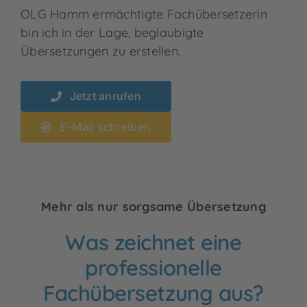
OLG Hamm ermächtigte Fachübersetzerin
bin ich in der Lage, beglaubigte
Übersetzungen zu erstellen.
Jetzt anrufen
E-Mail schreiben
Mehr als nur sorgsame Übersetzung
Was zeichnet eine
professionelle
Fachübersetzung aus?