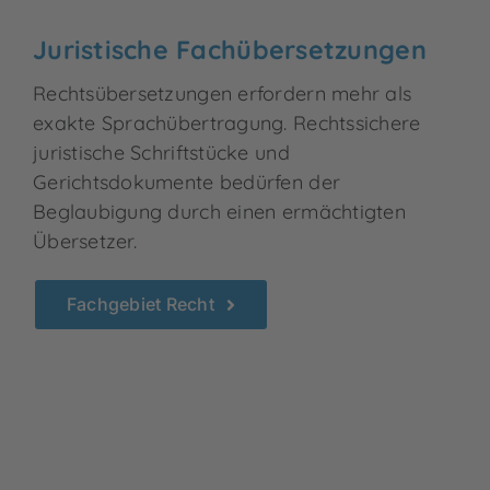
Juristische Fachübersetzungen
Rechtsübersetzungen erfordern mehr als
exakte Sprachübertragung. Rechtssichere
juristische Schriftstücke und
Gerichtsdokumente bedürfen der
Beglaubigung durch einen ermächtigten
Übersetzer.
Fachgebiet Recht