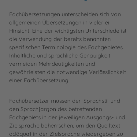
Fachübersetzungen unterscheiden sich von
allgemeinen Übersetzungen in vielerlei
Hinsicht. Eine der wichtigsten Unterschiede ist
die Verwendung der bereits benannten
spezifischen Terminologie des Fachgebietes.
Inhaltliche und sprachliche Genauigkeit
vermeiden Mehrdeutigkeiten und
gewährleisten die notwendige Verlässlichkeit
einer Fachübersetzung.
Fachübersetzer müssen den Sprachstil und
den Sprachjargon des betreffenden
Fachgebiets in der jeweiligen Ausgangs- und
Zielsprache beherrschen, um den Quelltext
adäquat in der Zielsprache wiedergeben zu