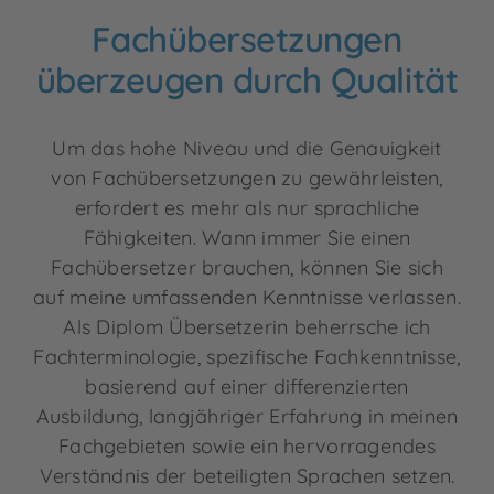
Fachübersetzungen
überzeugen durch Qualität
Um das hohe Niveau und die Genauigkeit
von Fachübersetzungen zu gewährleisten,
erfordert es mehr als nur sprachliche
Fähigkeiten. Wann immer Sie einen
Fachübersetzer brauchen, können Sie sich
auf meine umfassenden Kenntnisse verlassen.
Als Diplom Übersetzerin beherrsche ich
Fachterminologie, spezifische Fachkenntnisse,
basierend auf einer differenzierten
Ausbildung, langjähriger Erfahrung in meinen
Fachgebieten sowie ein hervorragendes
Verständnis der beteiligten Sprachen setzen.