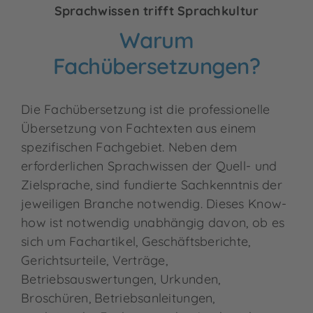
Sprachwissen trifft Sprachkultur
Warum
Fachübersetzungen?
Die Fachübersetzung ist die professionelle
Übersetzung von Fachtexten aus einem
spezifischen Fachgebiet. Neben dem
erforderlichen Sprachwissen der Quell- und
Zielsprache, sind fundierte Sachkenntnis der
jeweiligen Branche notwendig. Dieses Know-
how ist notwendig unabhängig davon, ob es
sich um Fachartikel, Geschäftsberichte,
Gerichtsurteile, Verträge,
Betriebsauswertungen, Urkunden,
Broschüren, Betriebsanleitungen,