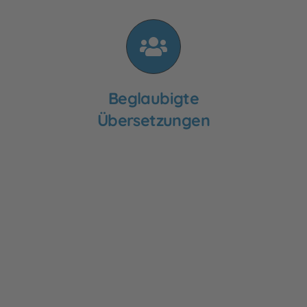
Beglaubigte
Übersetzungen