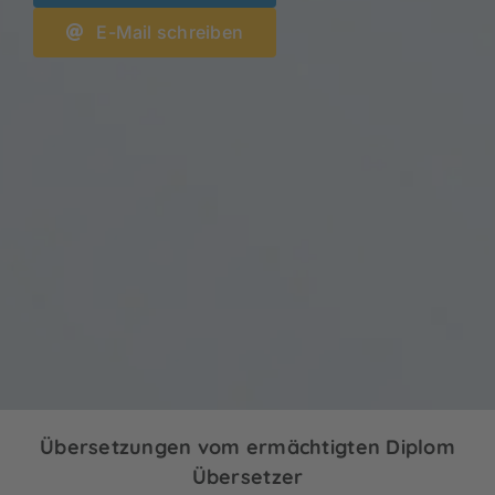
E-Mail schreiben
Übersetzungen vom ermächtigten Diplom
Übersetzer