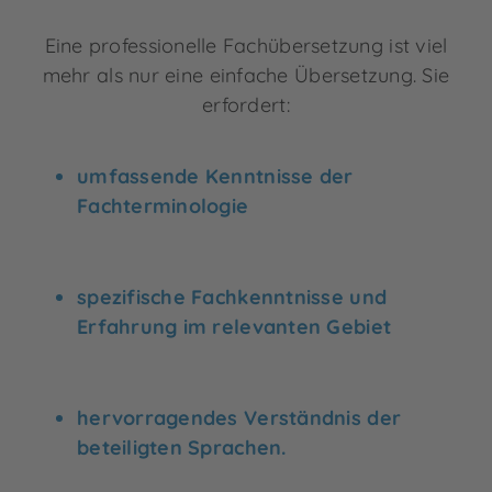
Eine professionelle Fachübersetzung ist viel
mehr als nur eine einfache Übersetzung. Sie
erfordert:
umfassende Kenntnisse der
Fachterminologie
spezifische Fachkenntnisse und
Erfahrung im relevanten Gebiet
hervorragendes Verständnis der
beteiligten Sprachen.