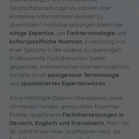
Kontakt
Geschäftsbeziehungen zu stärken oder
komplexe Informationen korrekt zu
übermitteln? Fachübersetzungen bieten die
nötige Expertise
, um
Fachterminologie
und
kulturspezifische Nuancen
zuverlässig von
einer Sprache in die andere zu übertragen.
Professionelle Fachübersetzer bieten
gegenüber automatischen Übersetzungstools
Vorteile durch
passgenaue Terminologie
und
spezialisiertes Expertenwissen
.
Als ermächtigte Diplom-Übersetzerin, biete
ich meinen Kunden genau diese Expertise:
Exakte, qualifizierte
Fachübersetzungen in
Deutsch, Englisch und Französisch
. Mehr als
30 Jahre Know-How qualifizieren mich als