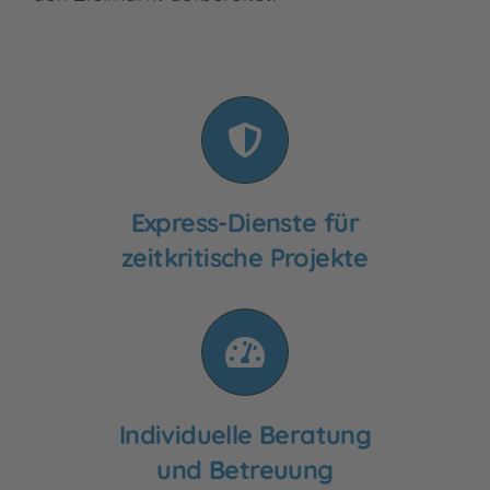
Express-Dienste für
zeitkritische Projekte
Individuelle Beratung
und Betreuung