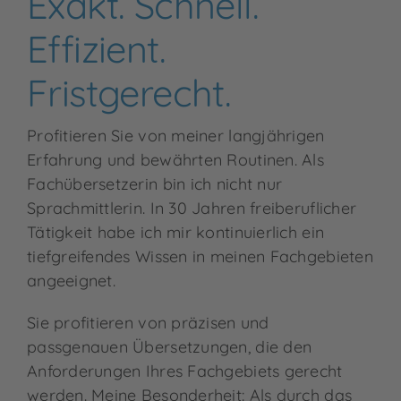
Exakt. Schnell.
Effizient.
Fristgerecht.
Profitieren Sie von meiner langjährigen
Erfahrung und bewährten Routinen. Als
Fachübersetzerin bin ich nicht nur
Sprachmittlerin. In 30 Jahren freiberuflicher
Tätigkeit habe ich mir kontinuierlich ein
tiefgreifendes Wissen in meinen Fachgebieten
angeeignet.
Sie profitieren von präzisen und
passgenauen Übersetzungen, die den
Anforderungen Ihres Fachgebiets gerecht
werden. Meine Besonderheit: Als durch das