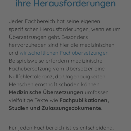
ihre Herausforderungen
Jeder Fachbereich hat seine eigenen
spezifischen Herausforderungen, wenn es um
Übersetzungen geht. Besonders
hervorzuheben sind hier die medizinischen
und
wirtschaftlichen Fachübersetzungen
.
Beispielsweise erfordern medizinische
Fachübersetzung vom Übersetzer eine
Nullfehlertoleranz, da Ungenauigkeiten
Menschen ernsthaft schaden können.
Medizinische Übersetzungen
umfassen
vielfältige Texte wie
Fachpublikationen,
Studien und Zulassungsdokumente
.
Für jeden Fachbereich ist es entscheidend,