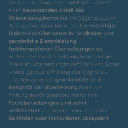
zwischen Auftraggeber und Fachübersetzer
einen
bedeutenden Anteil des
Übersetzungshonorars
. Im Gegensatz zum
Übersetzungsbüro biete ich als
ermächtigte
Diplom-Fachübersetzerin
die
direkte und
persönliche Dienstleistung
fachkompetenter Übersetzungen
an.
Während es im Übersetzungsbüro häufige
Praxis ist, Übersetzungen auf Basis von Scans
– ohne genauere Prüfung des Originals –
erstellen zu lassen,
gewährleiste
ich die
Integrität der Übersetzung
durch die
Prüfung des Originaldokuments. Ihre
Fachübersetzungen sind somit
rechtssicher
und werden von deutschen
Behörden oder Institutionen akzeptiert
.