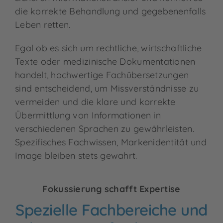
die korrekte Behandlung und gegebenenfalls
Leben retten.
Egal ob es sich um rechtliche, wirtschaftliche
Texte oder medizinische Dokumentationen
handelt, hochwertige Fachübersetzungen
sind entscheidend, um Missverständnisse zu
vermeiden und die klare und korrekte
Übermittlung von Informationen in
verschiedenen Sprachen zu gewährleisten.
Spezifisches Fachwissen, Markenidentität und
Image bleiben stets gewahrt.
Fokussierung schafft Expertise
Spezielle Fachbereiche und