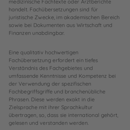
medizinische Fachtexte oder Arztberichte
handelt. Fachübersetzungen sind für
juristische Zwecke, im akademischen Bereich
sowie bei Dokumenten aus Wirtschaft und
Finanzen unabdingbar.
Eine qualitativ hochwertigen
Fachübersetzung erfordert ein tiefes
Verständnis des Fachgebietes und
umfassende Kenntnisse und Kompetenz bei
der Verwendung der spezifischen
Fachbegriffsgriffe und branchenübliche
Phrasen. Diese werden exakt in die
Zielsprache mit ihrer Sprachkultur
übertragen, so, dass sie international gehört,
gelesen und verstanden werden.