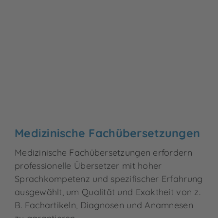
Medizinische Fachübersetzungen
Medizinische Fachübersetzungen erfordern
professionelle Übersetzer mit hoher
Sprachkompetenz und spezifischer Erfahrung
ausgewählt, um Qualität und Exaktheit von z.
B. Fachartikeln, Diagnosen und Anamnesen