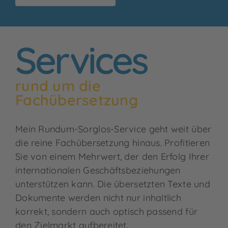
Services
rund um die
Fachübersetzung
Mein Rundum-Sorglos-Service geht weit über
die reine Fachübersetzung hinaus. Profitieren
Sie von einem Mehrwert, der den Erfolg Ihrer
internationalen Geschäftsbeziehungen
unterstützen kann. Die übersetzten Texte und
Dokumente werden nicht nur inhaltlich
korrekt, sondern auch optisch passend für
den Zielmarkt aufbereitet.