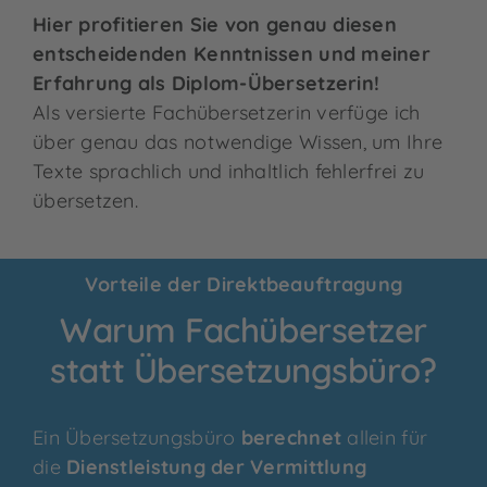
Hier profitieren Sie von genau diesen
entscheidenden Kenntnissen und meiner
Erfahrung als Diplom-Übersetzerin!
Als versierte Fachübersetzerin verfüge ich
über genau das notwendige Wissen, um Ihre
Texte sprachlich und inhaltlich fehlerfrei zu
übersetzen.
Vorteile der Direktbeauftragung
Warum Fachübersetzer
statt Übersetzungsbüro?
Ein Übersetzungsbüro
berechnet
allein für
die
Dienstleistung der Vermittlung