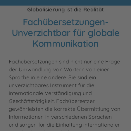
Globalisierung ist die Realität
Fachübersetzungen-
Unverzichtbar für globale
Kommunikation
Fachübersetzungen sind nicht nur eine Frage
der Umwandlung von Wörtern von einer
Sprache in eine andere. Sie sind ein
unverzichtbares Instrument für die
internationale Verständigung und
Geschäftstätigkeit. Fachübersetzer
gewährleisten die korrekte Übermittlung von
Informationen in verschiedenen Sprachen
und sorgen für die Einhaltung internationaler