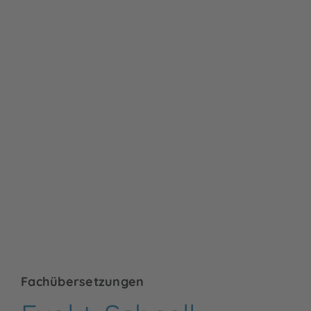
Fachübersetzungen