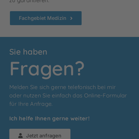
zu garantieren.
Fachgebiet Medizin
Sie haben
Fragen?
Melden Sie sich gerne telefonisch bei mir
oder nutzen Sie einfach das Online-Formular
für Ihre Anfrage.
Ich helfe Ihnen gerne weiter!
Jetzt anfragen