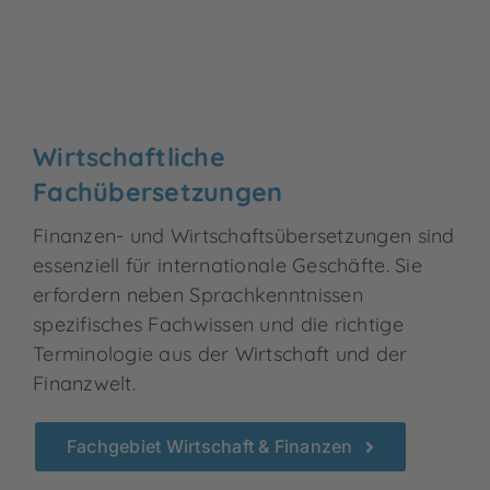
Wirtschaftliche
Fachübersetzungen
Finanzen- und Wirtschaftsübersetzungen sind
essenziell für internationale Geschäfte. Sie
erfordern neben Sprachkenntnissen
spezifisches Fachwissen und die richtige
Terminologie aus der Wirtschaft und der
Finanzwelt.
Fachgebiet Wirtschaft & Finanzen