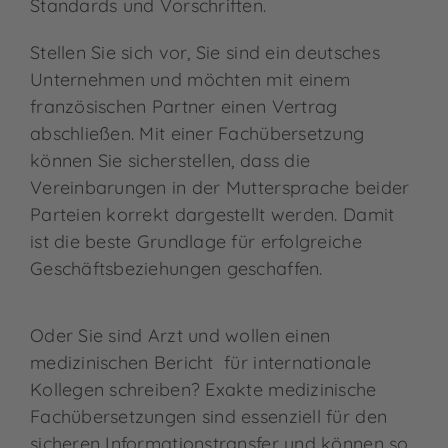
Standards und Vorschriften.
Stellen Sie sich vor, Sie sind ein deutsches
Unternehmen und möchten mit einem
französischen Partner einen Vertrag
abschließen. Mit einer Fachübersetzung
können Sie sicherstellen, dass die
Vereinbarungen in der Muttersprache beider
Parteien korrekt dargestellt werden. Damit
ist die beste Grundlage für erfolgreiche
Geschäftsbeziehungen geschaffen.
Oder Sie sind Arzt und wollen einen
medizinischen Bericht für internationale
Kollegen schreiben? Exakte medizinische
Fachübersetzungen sind essenziell für den
sicheren Informationstransfer und können so