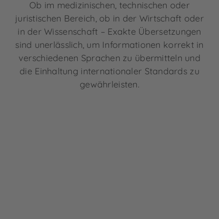
Ob im medizinischen, technischen oder
juristischen Bereich, ob in der Wirtschaft oder
in der Wissenschaft – Exakte Übersetzungen
sind unerlässlich, um Informationen korrekt in
verschiedenen Sprachen zu übermitteln und
die Einhaltung internationaler Standards zu
gewährleisten.