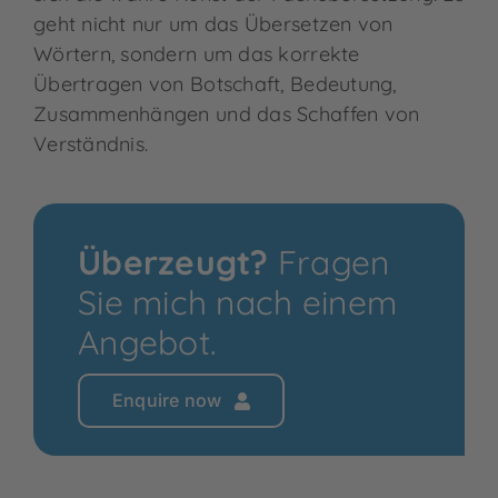
geht nicht nur um das Übersetzen von
Wörtern, sondern um das korrekte
Übertragen von Botschaft, Bedeutung,
Zusammenhängen und das Schaffen von
Verständnis.
Überzeugt?
Fragen
Sie mich nach einem
Angebot.
Enquire now