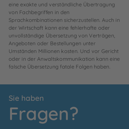
eine exakte und verständliche Übertragung
von Fachbegriffen in den
Sprachkombinationen sicherzustellen. Auch in
der Wirtschaft kann eine fehlerhafte oder
unvollständige Übersetzung von Verträgen,
Angeboten oder Bestellungen unter
Umständen Millionen kosten. Und vor Gericht
oder in der Anwaltskommunikation kann eine
falsche Übersetzung fatale Folgen haben.
Sie haben
Fragen?