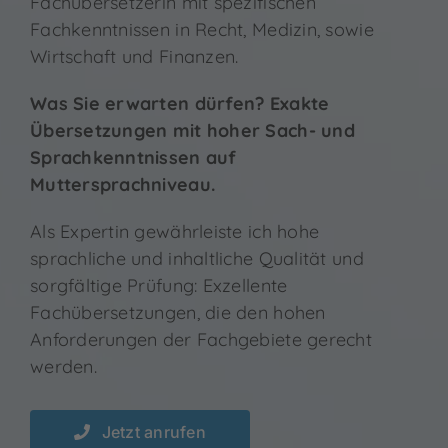
Fachübersetzerin mit spezifischen
Fachkenntnissen in Recht, Medizin, sowie
Wirtschaft und Finanzen.
Was Sie erwarten dürfen? Exakte
Übersetzungen mit hoher Sach- und
Sprachkenntnissen auf
Muttersprachniveau.
Als Expertin gewährleiste ich hohe
sprachliche und inhaltliche Qualität und
sorgfältige Prüfung: Exzellente
Fachübersetzungen, die den hohen
Anforderungen der Fachgebiete gerecht
werden.
Jetzt anrufen