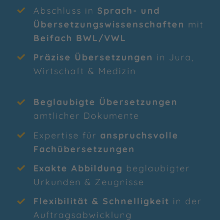
Abschluss in
Sprach- und
Übersetzungswissenschaften
mit
Beifach BWL/VWL
Präzise Übersetzungen
in Jura,
Wirtschaft & Medizin
Beglaubigte Übersetzungen
amtlicher Dokumente
Expertise für
anspruchsvolle
Fachübersetzungen
Exakte Abbildung
beglaubigter
Urkunden & Zeugnisse
Flexibilität & Schnelligkeit
in der
Auftragsabwicklung