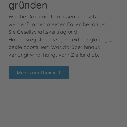
gründen
Welche Dokumente müssen übersetzt
werden? In den meisten Fällen benötigen
Sie Gesellschaftsvertrag und
Handelsregisterauszug - beide beglaubigt,
beide apostilliert. Was darüber hinaus
verlangt wird, hängt vom Zielland ab.
Mehr zum Thema