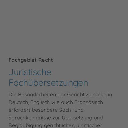
Fachgebiet Recht
Juristische
Fachübersetzungen
Die Besonderheiten der Gerichtssprache in
Deutsch, Englisch wie auch Französisch
erfordert besondere Sach- und
Sprachkenntnisse zur Übersetzung und
Beglaubigung gerichtlicher, juristischer