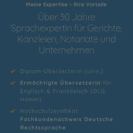
Meine Expertise – Ihre Vorteile
Über 30 Jahre
Sprachexpertin für Gerichte,
Kanzleien, Notariate und
Unternehmen
Diplom-Übersetzerin (univ.)
Ermächtigte Übersetzerin
für
Englisch & Französisch (OLG
Hamm)
Hochschulzertifikat
Fachkundenachweis Deutsche
Rechtssprache