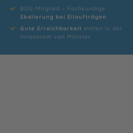
BDÜ-Mitglied – Fachkundige
Skalierung bei Eilaufträgen
Gute Erreichbarkeit
mitten in der
Innenstadt von Münster