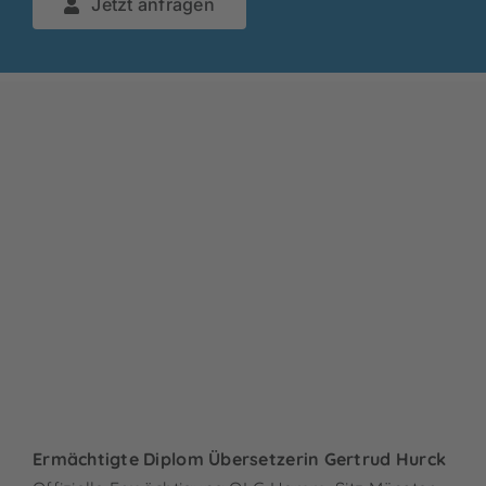
Jetzt anfragen
Ermächtigte Diplom Übersetzerin Gertrud Hurck