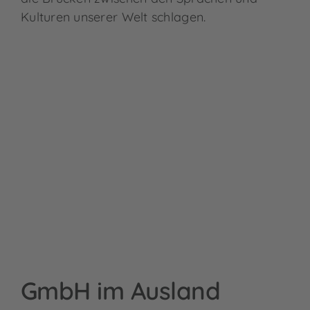
Kulturen unserer Welt schlagen.
GmbH im Ausland