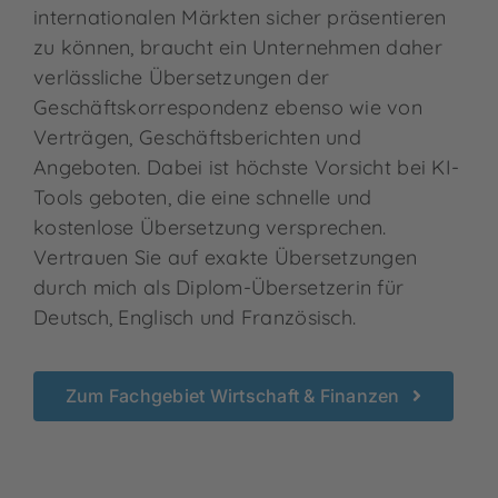
internationalen Märkten sicher präsentieren
zu können, braucht ein Unternehmen daher
verlässliche Übersetzungen der
Geschäftskorrespondenz ebenso wie von
Verträgen, Geschäftsberichten und
Angeboten. Dabei ist höchste Vorsicht bei KI-
Tools geboten, die eine schnelle und
kostenlose Übersetzung versprechen.
Vertrauen Sie auf exakte Übersetzungen
durch mich als Diplom-Übersetzerin für
Deutsch, Englisch und Französisch.
Zum Fachgebiet Wirtschaft & Finanzen