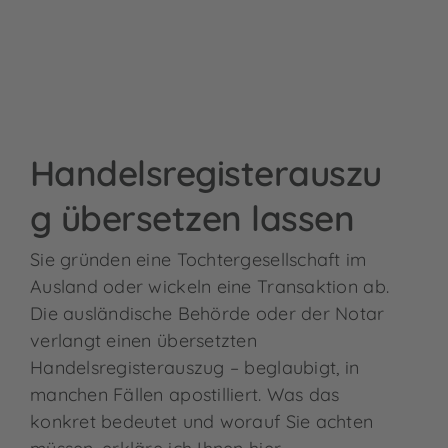
Handelsregisterauszu
g übersetzen lassen
Sie gründen eine Tochtergesellschaft im
Ausland oder wickeln eine Transaktion ab.
Die ausländische Behörde oder der Notar
verlangt einen übersetzten
Handelsregisterauszug – beglaubigt, in
manchen Fällen apostilliert. Was das
konkret bedeutet und worauf Sie achten