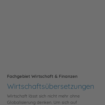
Fachgebiet Wirtschaft & Finanzen
Wirtschafts­übersetzungen
Wirtschaft lässt sich nicht mehr ohne
Globalisierung denken. Um sich auf