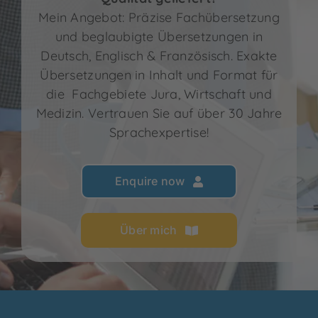
Kontakt
Mein Angebot: Präzise Fachübersetzung
und beglaubigte Übersetzungen in
Deutsch, Englisch & Französisch. Exakte
Übersetzungen in Inhalt und Format für
die Fachgebiete Jura, Wirtschaft und
Medizin. Vertrauen Sie auf über 30 Jahre
Sprachexpertise!
Enquire now
Über mich