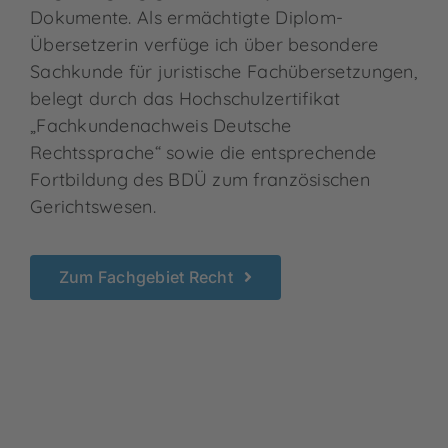
Dokumente. Als ermächtigte Diplom-
Übersetzerin verfüge ich über besondere
Sachkunde für juristische Fachübersetzungen,
belegt durch das Hochschulzertifikat
„Fachkundenachweis Deutsche
Rechtssprache“ sowie die entsprechende
Fortbildung des BDÜ zum französischen
Gerichtswesen.
Zum Fachgebiet Recht