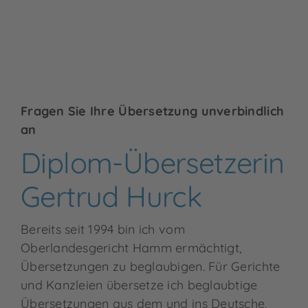
Fragen Sie Ihre Übersetzung unverbindlich
an
Diplom-Übersetzerin
Gertrud Hurck
Bereits seit 1994 bin ich vom
Oberlandesgericht Hamm ermächtigt,
Übersetzungen zu beglaubigen. Für Gerichte
und Kanzleien übersetze ich beglaubtige
Übersetzungen aus dem und ins Deutsche,