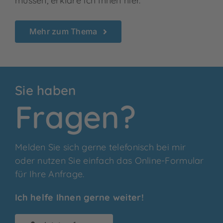
müssen, erkläre ich Ihnen hier.
Mehr zum Thema
Sie haben
Fragen?
Melden Sie sich gerne telefonisch bei mir
oder nutzen Sie einfach das Online-Formular
für Ihre Anfrage.
Ich helfe Ihnen gerne weiter!