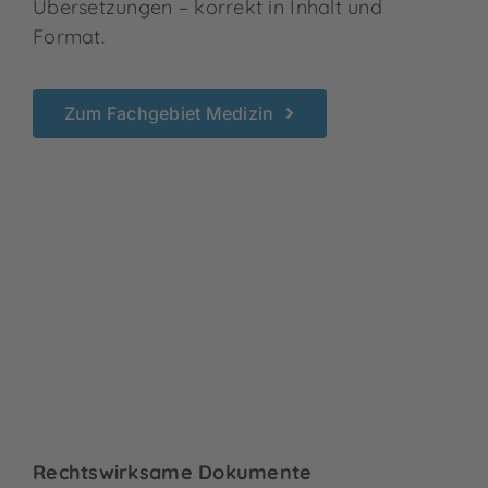
Übersetzungen – korrekt in Inhalt und
Format.
Zum Fachgebiet Medizin
Rechtswirksame Dokumente