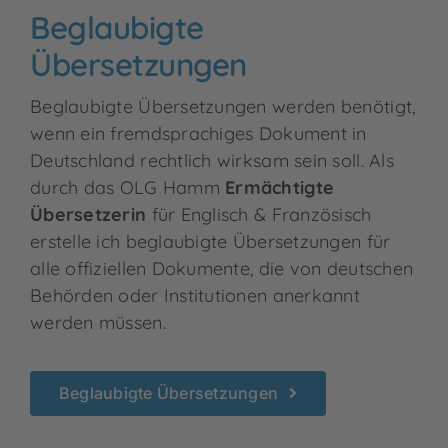
Beglaubigte
Übersetzungen
Beglaubigte Übersetzungen werden benötigt,
wenn ein fremdsprachiges Dokument in
Deutschland rechtlich wirksam sein soll. Als
durch das OLG Hamm
Ermächtigte
Übersetzerin
für Englisch & Französisch
erstelle ich beglaubigte Übersetzungen für
alle offiziellen Dokumente, die von deutschen
Behörden oder Institutionen anerkannt
werden müssen.
Beglaubigte Übersetzungen