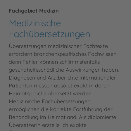
Fachgebiet Medizin
Medizinische
Fachübersetzungen
Übersetzungen medizinischer Fachtexte
erfordern branchenspezifisches Fachwissen,
denn Fehler können schlimmstenfalls
gesundheitsschädliche Auswirkungen haben.
Diagnosen und Arztberichte internationaler
Patienten müssen absolut exakt in deren
Heimatsprache übersetzt werden.
Medizinische Fachübersetzungen
ermöglichen die korrekte Fortführung der
Behandlung im Heimatland. Als diplomierte
Übersetzerin erstelle ich exakte