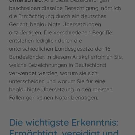
beschreiben dieselbe Berechtigung, nämlich
die Ermächtigung durch ein deutsches
Gericht, beglaubigte Übersetzungen
anzufertigen. Die verschiedenen Begriffe
entstehen lediglich durch die
unterschiedlichen Landesgesetze der 16
Bundesländer. In diesem Artikel erfahren Sie,
welche Bezeichnungen in Deutschland
verwendet werden, warum sie sich
unterscheiden und warum Sie für eine
beglaubigte Übersetzung in den meisten
Fällen gar keinen Notar benötigen.
Die wichtigste Erkenntnis:
Ermächtigt, vereidigt und