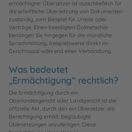
ermächtigter Übersetzer ist ausschließlich für
die schriftliche Übersetzung von Dokumenten
zuständig, zum Beispiel für Urteile oder
Verträge. Einen beeidigten Dolmetscher
benötigen Sie hingegen für die mündliche
Sprachmittlung, beispielsweise direkt im
Gerichtssaal während einer Verhandlung.
Was bedeutet
„Ermächtigung“ rechtlich?
Die Ermächtigung durch ein
Oberlandesgericht oder Landgericht ist der
offizielle Akt, durch den ein Übersetzer die
Berechtigung erhält, beglaubigte
Übersetzungen anzufertigen. Diese