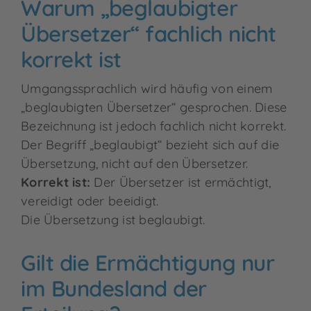
Warum „beglaubigter
Übersetzer“ fachlich nicht
korrekt ist
Umgangssprachlich wird häufig von einem
„beglaubigten Übersetzer“ gesprochen. Diese
Bezeichnung ist jedoch fachlich nicht korrekt.
Der Begriff „beglaubigt“ bezieht sich auf die
Übersetzung, nicht auf den Übersetzer.
Korrekt ist:
Der Übersetzer ist ermächtigt,
vereidigt oder beeidigt.
Die Übersetzung ist beglaubigt.
Gilt die Ermächtigung nur
im Bundesland der