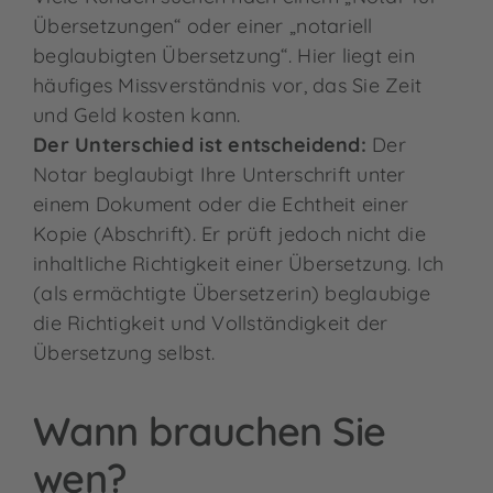
Übersetzungen“ oder einer „notariell
beglaubigten Übersetzung“. Hier liegt ein
häufiges Missverständnis vor, das Sie Zeit
und Geld kosten kann.
Der Unterschied ist entscheidend:
Der
Notar beglaubigt Ihre Unterschrift unter
einem Dokument oder die Echtheit einer
Kopie (Abschrift). Er prüft jedoch nicht die
inhaltliche Richtigkeit einer Übersetzung. Ich
(als ermächtigte Übersetzerin) beglaubige
die Richtigkeit und Vollständigkeit der
Übersetzung selbst.
Wann brauchen Sie
wen?