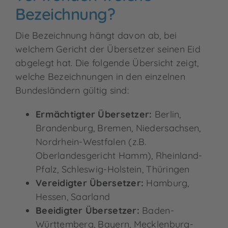
Bezeichnung?
Die Bezeichnung hängt davon ab, bei
welchem Gericht der Übersetzer seinen Eid
abgelegt hat. Die folgende Übersicht zeigt,
welche Bezeichnungen in den einzelnen
Bundesländern gültig sind:
Ermächtigter Übersetzer:
Berlin,
Brandenburg, Bremen, Niedersachsen,
Nordrhein-Westfalen (z.B.
Oberlandesgericht Hamm), Rheinland-
Pfalz, Schleswig-Holstein, Thüringen
Vereidigter Übersetzer:
Hamburg,
Hessen, Saarland
Beeidigter Übersetzer:
Baden-
Württemberg, Bayern, Mecklenburg-