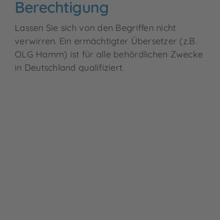
Berechtigung
Lassen Sie sich von den Begriffen nicht
verwirren. Ein ermächtigter Übersetzer (z.B.
OLG Hamm) ist für alle behördlichen Zwecke
in Deutschland qualifiziert.