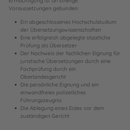
Ermächtigung ist an strenge
Voraussetzungen gebunden:
Ein abgeschlossenes Hochschulstudium
der Übersetzungswissenschaften
Eine erfolgreich abgelegte staatliche
Prüfung als Übersetzer
Der Nachweis der fachlichen Eignung für
juristische Übersetzungen
durch eine
Fachprüfung durch ein
Oberlandesgericht
Die persönliche Eignung und ein
einwandfreies polizeiliches
Führungszeugnis
Die Ablegung eines Eides vor dem
zuständigen Gericht