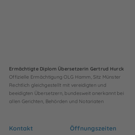
Ermächtigte Diplom Übersetzerin Gertrud Hurck
Offizielle Ermächtigung OLG Hamm, Sitz Münster
Rechtlich gleichgestellt mit vereidigten und
beeidigten Übersetzern, bundesweit anerkannt bei
allen Gerichten, Behörden und Notariaten
Kontakt
Öffnungszeiten