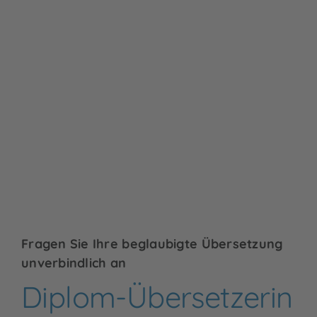
Fragen Sie Ihre beglaubigte Übersetzung
unverbindlich an
Diplom-Übersetzerin