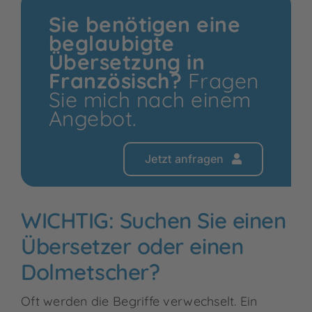
Sie benötigen eine
beglaubigte
Übersetzung in
Französisch
?
Fragen
Sie mich nach einem
Angebot.
Jetzt anfragen
WICHTIG: Suchen Sie einen
Übersetzer oder einen
Dolmetscher?
Oft werden die Begriffe verwechselt. Ein