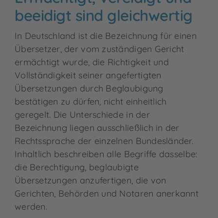
beeidigt sind gleichwertig
In Deutschland ist die Bezeichnung für einen
Übersetzer, der vom zuständigen Gericht
ermächtigt wurde, die Richtigkeit und
Vollständigkeit seiner angefertigten
Übersetzungen durch Beglaubigung
bestätigen zu dürfen, nicht einheitlich
geregelt. Die Unterschiede in der
Bezeichnung liegen ausschließlich in der
Rechtssprache der einzelnen Bundesländer.
Inhaltlich beschreiben alle Begriffe dasselbe:
die Berechtigung, beglaubigte
Übersetzungen anzufertigen, die von
Gerichten, Behörden und Notaren anerkannt
werden.