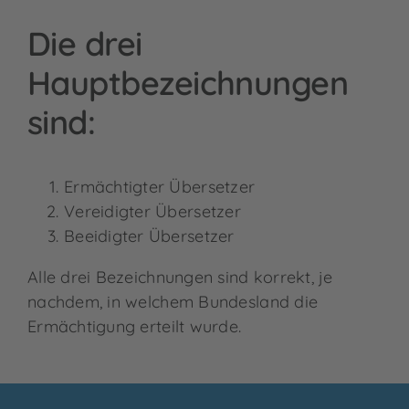
Die drei
Hauptbezeichnungen
sind:
Ermächtigter Übersetzer
Vereidigter Übersetzer
Beeidigter Übersetzer
Alle drei Bezeichnungen sind korrekt, je
nachdem, in welchem Bundesland die
Ermächtigung erteilt wurde
.