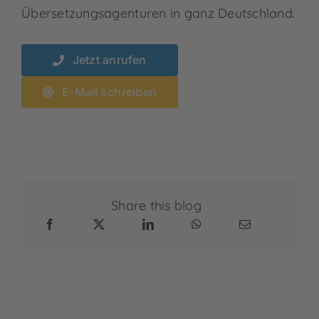
Übersetzungsagenturen in ganz Deutschland.
Jetzt anrufen
E-Mail schreiben
Share this blog