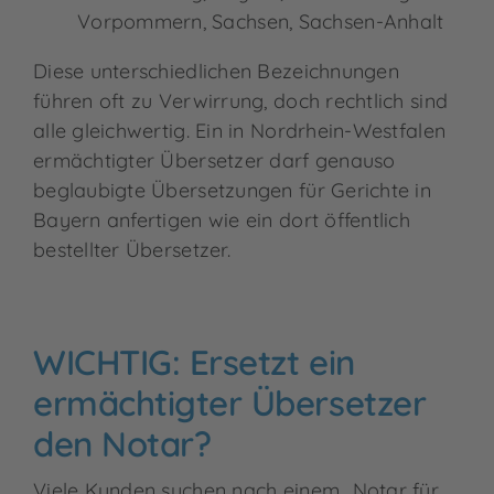
Vorpommern, Sachsen, Sachsen-Anhalt
Diese unterschiedlichen Bezeichnungen
führen oft zu Verwirrung, doch rechtlich sind
alle gleichwertig. Ein in Nordrhein-Westfalen
ermächtigter Übersetzer darf genauso
beglaubigte Übersetzungen für Gerichte in
Bayern anfertigen wie ein dort öffentlich
bestellter Übersetzer.
WICHTIG: Ersetzt ein
ermächtigter Übersetzer
den Notar?
Viele Kunden suchen nach einem „Notar für