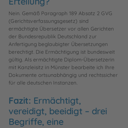
Erteilung?
Nein. Gemäß Paragraph 189 Absatz 2 GVG
(Gerichtsverfassungsgesetz) sind
ermächtigte Übersetzer vor allen Gerichten
der Bundesrepublik Deutschland zur
Anfertigung beglaubigter Übersetzungen
berechtigt. Die Ermächtigung ist bundesweit
gültig. Als ermächtigte Diplom-Übersetzerin
mit Kanzleisitz in Münster bearbeite ich Ihre
Dokumente ortsunabhängig und rechtssicher
für alle deutschen Instanzen.
Fazit:
Ermächtigt,
vereidigt, beeidigt – drei
Begriffe, eine