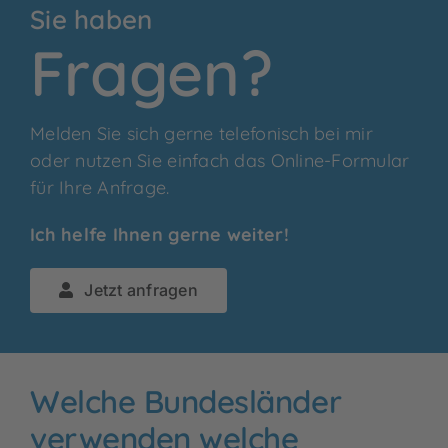
Sie haben
Fragen?
Melden Sie sich gerne telefonisch bei mir
oder nutzen Sie einfach das Online-Formular
für Ihre Anfrage.
Ich helfe Ihnen gerne weiter!
Jetzt anfragen
Welche Bundesländer
verwenden welche