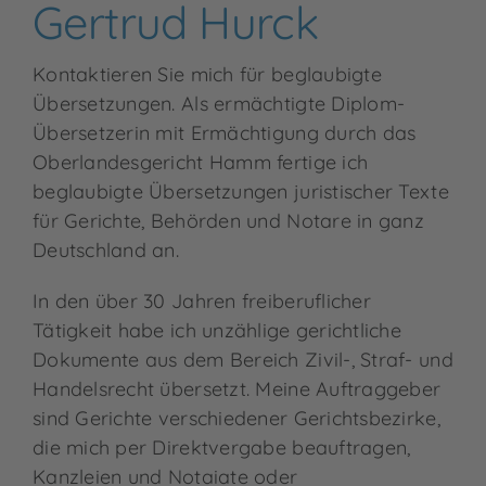
Gertrud Hurck
Kontaktieren Sie mich für
beglaubigte
Übersetzungen
. Als ermächtigte Diplom-
Übersetzerin mit Ermächtigung durch das
Oberlandesgericht Hamm fertige ich
beglaubigte Übersetzungen juristischer Texte
für Gerichte, Behörden und Notare in ganz
Deutschland an.
In den über 30 Jahren freiberuflicher
Tätigkeit habe ich unzählige gerichtliche
Dokumente aus dem Bereich Zivil-, Straf- und
Handelsrecht übersetzt. Meine Auftraggeber
sind Gerichte verschiedener Gerichtsbezirke,
die mich per Direktvergabe beauftragen,
Kanzleien und Notaiate oder