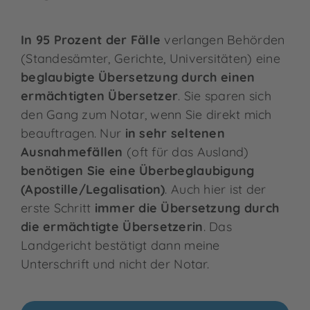
In 95 Prozent der Fälle
verlangen Behörden
(Standesämter, Gerichte, Universitäten) eine
beglaubigte Übersetzung
durch einen
ermächtigten Übersetzer
. Sie sparen sich
den Gang zum Notar, wenn Sie direkt mich
beauftragen. Nur
in sehr seltenen
Ausnahmefällen
(oft für das Ausland)
benötigen Sie eine Überbeglaubigung
(Apostille/Legalisation)
. Auch hier ist der
erste Schritt
immer die Übersetzung durch
die ermächtigte Übersetzerin
. Das
Landgericht bestätigt dann meine
Unterschrift und nicht der Notar.