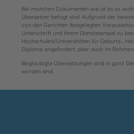
Bei manchen Dokumenten wie ist es so wichtig
Übersetzer befugt sind. Aufgrund der beson
von den Gerichten festgelegten Voraussetzung
Unterschrift und ihrem Dienststempel zu be
Hochschulen/Universitäten für Geburts-, He
Diplome angefordert, aber auch im Rahmen 
Beglaubigte Übersetzungen sind in ganz Deu
worden sind.