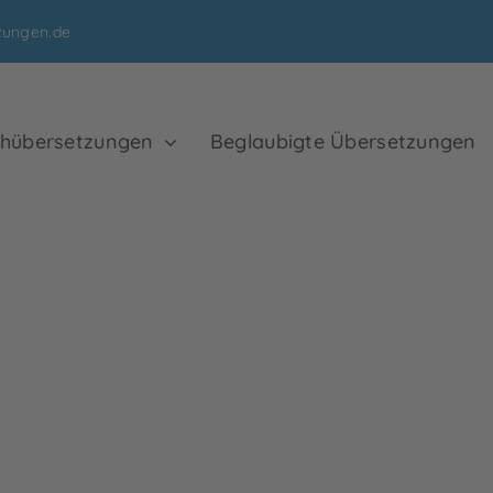
zungen.de
hübersetzungen
Beglaubigte Übersetzungen