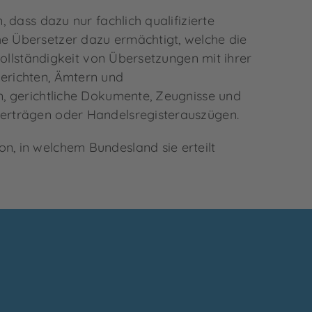
 dass dazu nur fachlich qualifizierte
e Übersetzer dazu ermächtigt, welche die
Vollständigkeit von Übersetzungen mit ihrer
erichten, Ämtern und
n, gerichtliche Dokumente, Zeugnisse und
Verträgen oder Handelsregisterauszügen.
, in welchem Bundesland sie erteilt