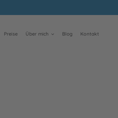
Preise
Über mich
Blog
Kontakt