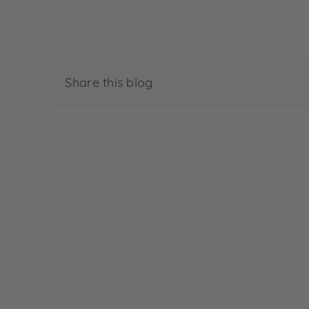
Share this blog