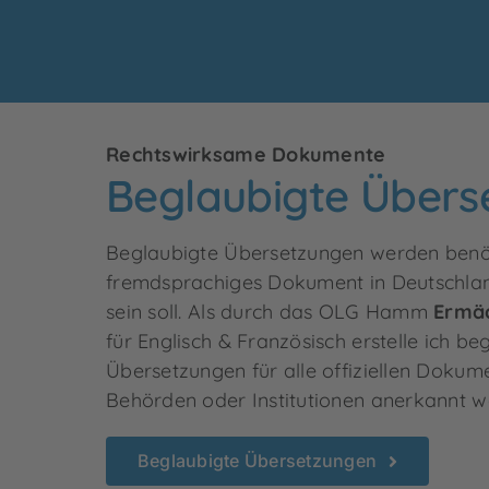
Rechtswirksame Dokumente
Beglaubigte Übers
Beglaubigte Übersetzungen werden benöt
fremdsprachiges Dokument in Deutschlan
sein soll. Als durch das OLG Hamm
Ermäc
für Englisch & Französisch erstelle ich be
Übersetzungen für alle offiziellen Dokum
Behörden oder Institutionen anerkannt 
Beglaubigte Übersetzungen