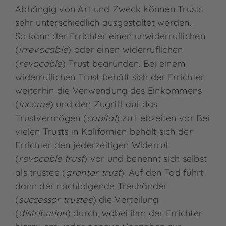
Abhängig von Art und Zweck können Trusts
sehr unterschiedlich ausgestaltet werden.
So kann der Errichter einen unwiderruflichen
(
irrevocable
) oder einen widerruflichen
(
revocable
) Trust begründen. Bei einem
widerruflichen Trust behält sich der Errichter
weiterhin die Verwendung des Einkommens
(
income
) und den Zugriff auf das
Trustvermögen (
capital
) zu Lebzeiten vor Bei
vielen Trusts in Kalifornien behält sich der
Errichter den jederzeitigen Widerruf
(
revocable trust
) vor und benennt sich selbst
als trustee (
grantor trust
). Auf den Tod führt
dann der nachfolgende Treuhänder
(
successor trustee
) die Verteilung
(
distribution
) durch, wobei ihm der Errichter