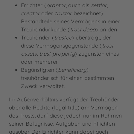
Errichter (
grantor
, auch als
settlor,
creator
oder
trustor
bezeichnet)
Bestandteile seines Vermögens in einer
Treuhandurkunde (
trust deed
) an den
Treuhänder (
trustee
) überträgt, der
diese Vermögensgegenstände (
trust
assets, trust property
) zugunsten eines
oder mehrerer
Begünstigten (
beneficiary
)
treuhänderisch für einen bestimmten
Zweck verwaltet.
Im Außenverhältnis verfügt der Treuhänder
über alle Rechte (legal title) am Vermögen
des Trusts, darf diese jedoch nur im Rahmen
seiner Befugnisse, Aufgaben und Pflichten
ausüben.Der Errichter kann dabei auch