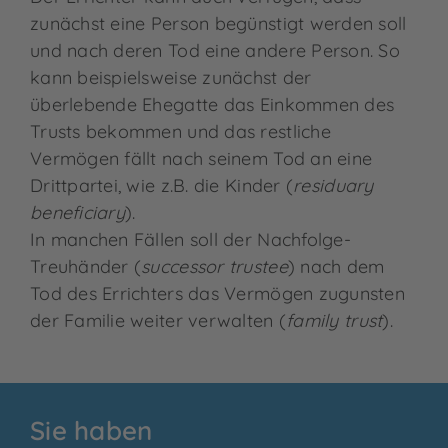
zunächst eine Person begünstigt werden soll
und nach deren Tod eine andere Person. So
kann beispielsweise zunächst der
überlebende Ehegatte das Einkommen des
Trusts bekommen und das restliche
Vermögen fällt nach seinem Tod an eine
Drittpartei, wie z.B. die Kinder (
residuary
beneficiary
).
In manchen Fällen soll der Nachfolge-
Treuhänder (
successor trustee
) nach dem
Tod des Errichters das Vermögen zugunsten
der Familie weiter verwalten (
family trust
).
Sie haben