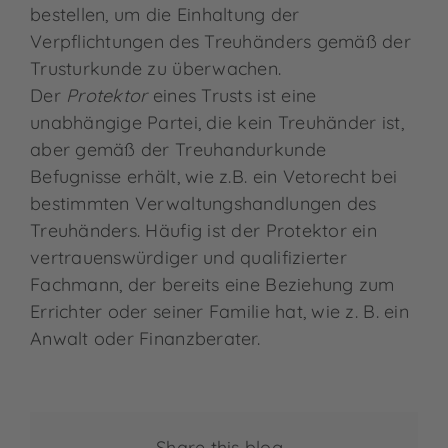
bestellen, um die Einhaltung der
Verpflichtungen des Treuhänders gemäß der
Trusturkunde zu überwachen.
Der
Protektor
eines Trusts ist eine
unabhängige Partei, die kein Treuhänder ist,
aber gemäß der Treuhandurkunde
Befugnisse erhält, wie z.B. ein Vetorecht bei
bestimmten Verwaltungshandlungen des
Treuhänders. Häufig ist der Protektor ein
vertrauenswürdiger und qualifizierter
Fachmann, der bereits eine Beziehung zum
Errichter oder seiner Familie hat, wie z. B. ein
Anwalt oder Finanzberater.
Share this blog