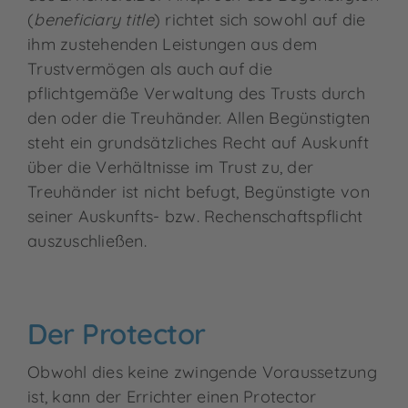
(
beneficiary title
) richtet sich sowohl auf die
ihm zustehenden Leistungen aus dem
Trustvermögen als auch auf die
pflichtgemäße Verwaltung des Trusts durch
den oder die Treuhänder. Allen Begünstigten
steht ein grundsätzliches Recht auf Auskunft
über die Verhältnisse im Trust zu, der
Treuhänder ist nicht befugt, Begünstigte von
seiner Auskunfts- bzw. Rechenschaftspflicht
auszuschließen.
Der Protector
Obwohl dies keine zwingende Voraussetzung
ist, kann der Errichter einen Protector