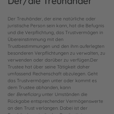
Der/die Treuhänder
Der Treuhänder, der eine natürliche oder
juristische Person sein kann, hat die Befugnis
und die Verpflichtung, das Trustvermögen in
Übereinstimmung mit den
Trustbestimmungen und den ihm auferlegten
besonderen Verpflichtungen zu verwalten, zu
verwenden oder darüber zu verfügen.Der
Trustee hat über seine Tätigkeit daher
umfassend Rechenschaft abzulegen. Geht
das Trustvermögen unter oder kommt es
dem Trustee abhanden, kann
der
Beneficiary
unter Umständen die
Rückgabe entsprechender Vermögenswerte
an den Trust verlangen. Dabei ist der