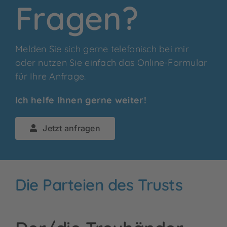
Fragen?
Melden Sie sich gerne telefonisch bei mir
oder nutzen Sie einfach das Online-Formular
für Ihre Anfrage.
Ich helfe Ihnen gerne weiter!
Jetzt anfragen
Die Parteien des Trusts