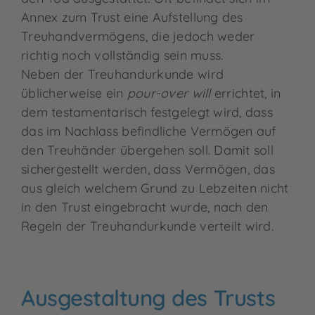
Annex zum Trust eine Aufstellung des
Treuhandvermögens, die jedoch weder
richtig noch vollständig sein muss.
Neben der Treuhandurkunde wird
üblicherweise ein
pour-over
will
errichtet, in
dem testamentarisch festgelegt wird, dass
das im Nachlass befindliche Vermögen auf
den Treuhänder übergehen soll. Damit soll
sichergestellt werden, dass Vermögen, das
aus gleich welchem Grund zu Lebzeiten nicht
in den Trust eingebracht wurde, nach den
Regeln der Treuhandurkunde verteilt wird.
Ausgestaltung des Trusts