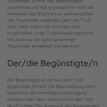
Treuhänder primär den Begünstigten
verpflichtet und hat grundsätzlich nicht die
Interessen des Errichters zu wahren.Sollten
alle Treuhänder wegfallen, geht der Trust
nicht unter, sofern der Errichter nicht
ausdrücklich in der Trusturkunde bestimmt
hat, dass nur ein ganz bestimmter
Treuhänder eingesetzt werden kann.
Der/die Begünstigte/n
Der Begünstigte ist die aus dem Trust
begünstigte Person. Die Begünstigung kann
bereits mit der Vermögensübertragung
erfolgen oder aber auch erst mit dem Tod
des Errichters.Der Anspruch des Begünstigten