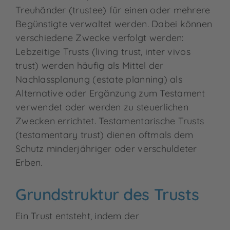
Kontakt
Treuhänder (trustee) für einen oder mehrere
Begünstigte verwaltet werden. Dabei können
verschiedene Zwecke verfolgt werden:
Lebzeitige Trusts (living trust, inter vivos
trust) werden häufig als Mittel der
Nachlassplanung (estate planning) als
Alternative oder Ergänzung zum Testament
verwendet oder werden zu steuerlichen
Zwecken errichtet. Testamentarische Trusts
(testamentary trust) dienen oftmals dem
Schutz minderjähriger oder verschuldeter
Erben.
Grundstruktur des Trusts
Ein Trust entsteht, indem der