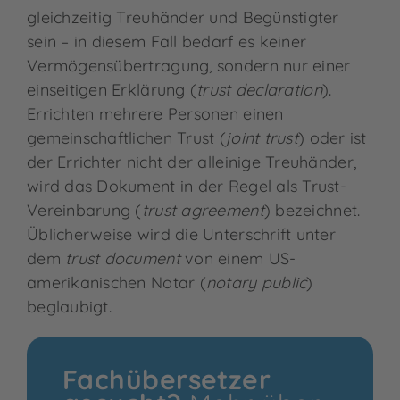
gleichzeitig Treuhänder und Begünstigter
sein – in diesem Fall bedarf es keiner
Vermögensübertragung, sondern nur einer
einseitigen Erklärung (
trust declaration
).
Errichten mehrere Personen einen
gemeinschaftlichen Trust (
joint trust
) oder ist
der Errichter nicht der alleinige Treuhänder,
wird das Dokument in der Regel als Trust-
Vereinbarung (
trust agreement
) bezeichnet.
Üblicherweise wird die Unterschrift unter
dem
trust document
von einem US-
amerikanischen Notar (
notary public
)
beglaubigt.
Fachübersetzer